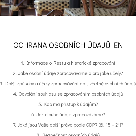
OCHRANA OSOBNÍCH ÚDAJŮ EN
1. Informace o Restu a historické zpracování
2. Jaké osobní údaje zpracováváme a pro jaké účely?
3. Další způsoby a účely zpracovávání dat, včetně osobních údaj
4. Odvolání souhlasu se zpracováním osobních údajů
5. Kdo má přístup k údajům?
6. Jak dlouho údaje zpracováváme?
7. Jaká jsou Vaše další práva podle GDPR (čl. 15 – 21)?
8. Bezpečnost osobních údajů