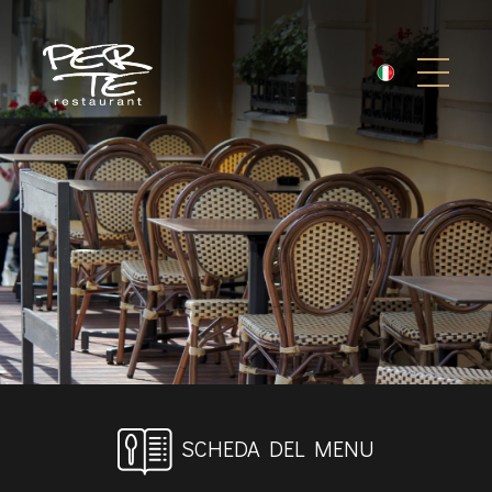
SCHEDA DEL MENU