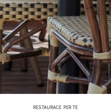
RESTAURACE PER TE